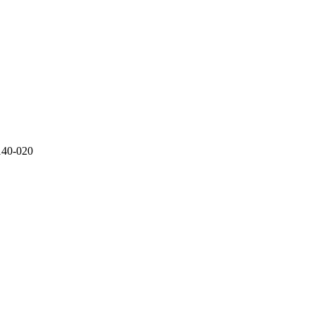
140-020