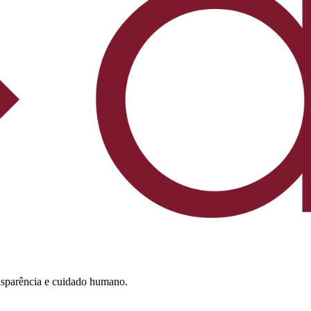
nsparência e cuidado humano.