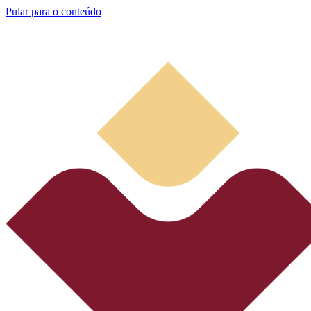
Pular para o conteúdo