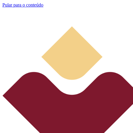
Pular para o conteúdo