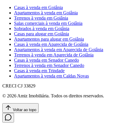
Casas à venda em Goiânia
Apartamentos à venda em Goiânia
Terrenos à venda em Goiânia
Salas comerciais à venda em Goiânia
Sobrados à venda em Goiânia
Casas para alugar em Goiânia
Apartamentos para alugar em Goiânia
Casas à venda em Aparecida de Goiânia
Apartamentos à venda em Aparecida de Goiânia
Terrenos à venda em Aparecida de Goiânia
Casas à venda em Senador Canedo
Terrenos à venda em Senador Canedo
Casas à venda em Trindade
Apartamentos à venda em Caldas Novas
CRECI
CJ 33829
©
2026
Amiz Imobiliária
. Todos os direitos reservados.
Voltar ao topo