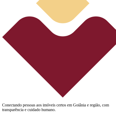
Conectando pessoas aos imóveis certos em Goiânia e região, com
transparência e cuidado humano.