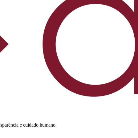
nsparência e cuidado humano.