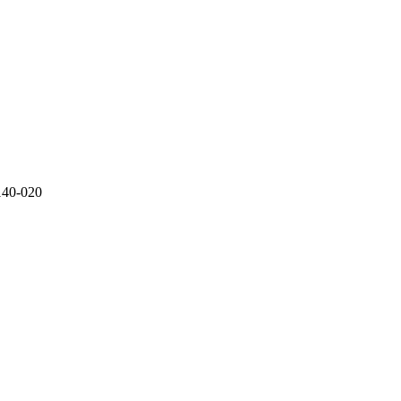
140-020