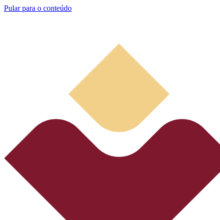
Pular para o conteúdo