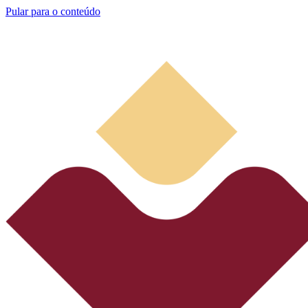
Pular para o conteúdo