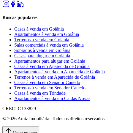
Buscas populares
Casas à venda em Goiânia
Apartamentos à venda em Goiânia
Terrenos à venda em Goiânia
Salas comerciais à venda em Goiânia
Sobrados à venda em Goiânia
Casas para alugar em Goiânia
Apartamentos para alugar em Goiânia
Casas à venda em Aparecida de Goiânia
Apartamentos à venda em Aparecida de Goiânia
Terrenos à venda em Aparecida de Goiânia
Casas à venda em Senador Canedo
Terrenos à venda em Senador Canedo
Casas à venda em Trindade
Apartamentos à venda em Caldas Novas
CRECI
CJ 33829
©
2026
Amiz Imobiliária
. Todos os direitos reservados.
Voltar ao topo