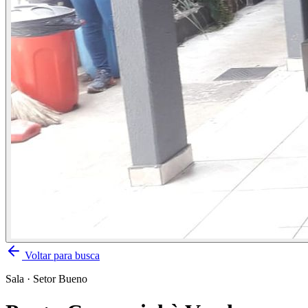
Voltar para busca
Sala
·
Setor Bueno