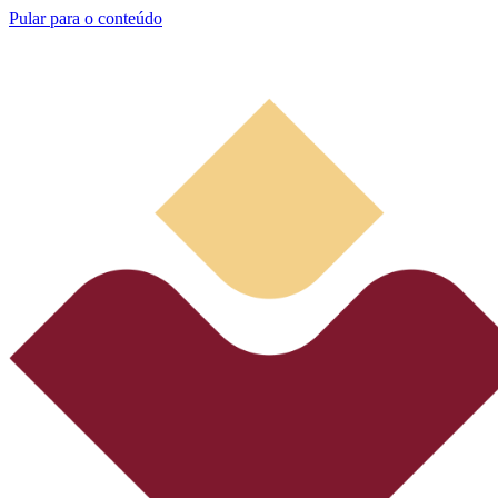
Pular para o conteúdo