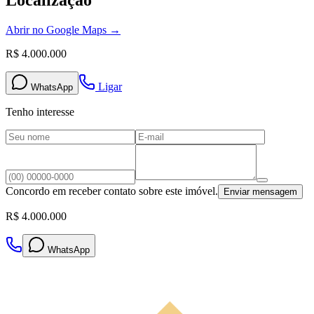
Localização
Abrir no Google Maps →
R$ 4.000.000
Ligar
WhatsApp
Tenho interesse
Concordo em receber contato sobre este imóvel.
Enviar mensagem
R$ 4.000.000
WhatsApp