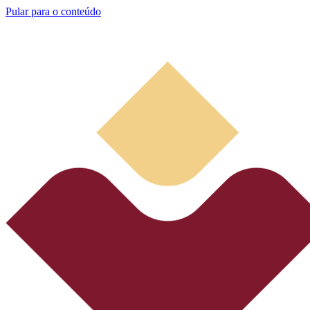
Pular para o conteúdo