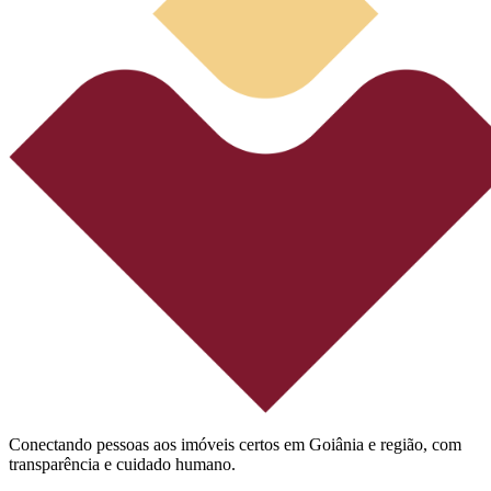
Conectando pessoas aos imóveis certos em Goiânia e região, com
transparência e cuidado humano.