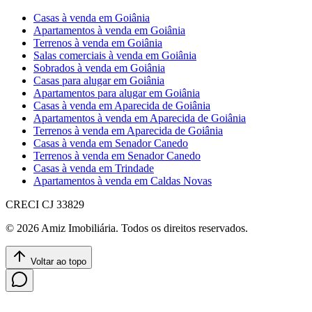
Casas à venda em Goiânia
Apartamentos à venda em Goiânia
Terrenos à venda em Goiânia
Salas comerciais à venda em Goiânia
Sobrados à venda em Goiânia
Casas para alugar em Goiânia
Apartamentos para alugar em Goiânia
Casas à venda em Aparecida de Goiânia
Apartamentos à venda em Aparecida de Goiânia
Terrenos à venda em Aparecida de Goiânia
Casas à venda em Senador Canedo
Terrenos à venda em Senador Canedo
Casas à venda em Trindade
Apartamentos à venda em Caldas Novas
CRECI
CJ 33829
©
2026
Amiz Imobiliária
. Todos os direitos reservados.
Voltar ao topo